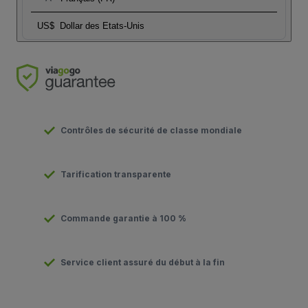
US$
Dollar des Etats-Unis
Contrôles de sécurité de classe mondiale
Tarification transparente
Commande garantie à 100 %
Service client assuré du début à la fin