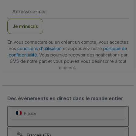
Adresse
e-
mail
Je m’inscris
En vous connectant ou en créant un compte, vous acceptez
nos
conditions d'utilisation
et approuvez notre
politique de
confidentialité
. Vous pourriez recevoir des notifications par
SMS de notre part et vous pouvez vous désinscrire à tout
moment.
Des événements en direct dans le monde entier
France
Français (FR)