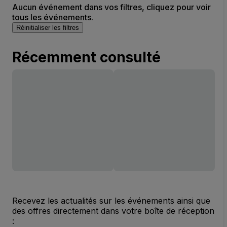
Aucun événement dans vos filtres, cliquez pour voir
tous les événements.
Réinitialiser les filtres
Récemment consulté
Recevez les actualités sur les événements ainsi que
des offres directement dans votre boîte de réception
: