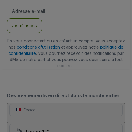
Adresse
e-
mail
Je m’inscris
En vous connectant ou en créant un compte, vous acceptez
nos
conditions d'utilisation
et approuvez notre
politique de
confidentialité
. Vous pourriez recevoir des notifications par
SMS de notre part et vous pouvez vous désinscrire à tout
moment.
Des événements en direct dans le monde entier
France
Français (FR)