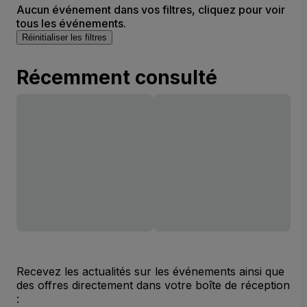
Aucun événement dans vos filtres, cliquez pour voir
tous les événements.
Réinitialiser les filtres
Récemment consulté
Recevez les actualités sur les événements ainsi que
des offres directement dans votre boîte de réception
: