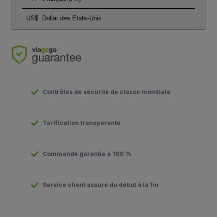
US$
Dollar des Etats-Unis
Contrôles de sécurité de classe mondiale
Tarification transparente
Commande garantie à 100 %
Service client assuré du début à la fin