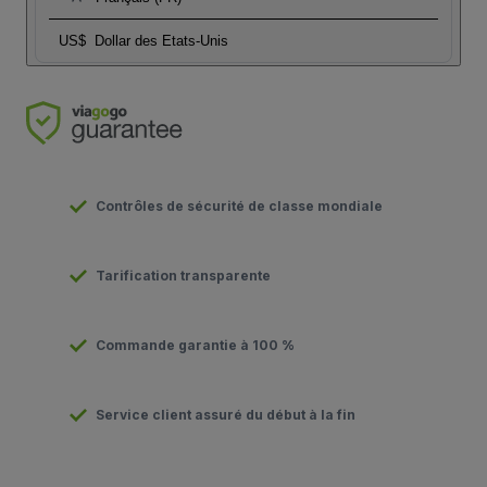
US$
Dollar des Etats-Unis
Contrôles de sécurité de classe mondiale
Tarification transparente
Commande garantie à 100 %
Service client assuré du début à la fin