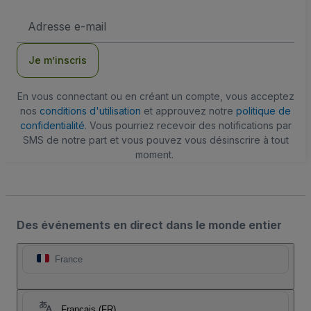
Adresse
e-
mail
Je m’inscris
En vous connectant ou en créant un compte, vous acceptez
nos
conditions d'utilisation
et approuvez notre
politique de
confidentialité
. Vous pourriez recevoir des notifications par
SMS de notre part et vous pouvez vous désinscrire à tout
moment.
Des événements en direct dans le monde entier
France
Français (FR)