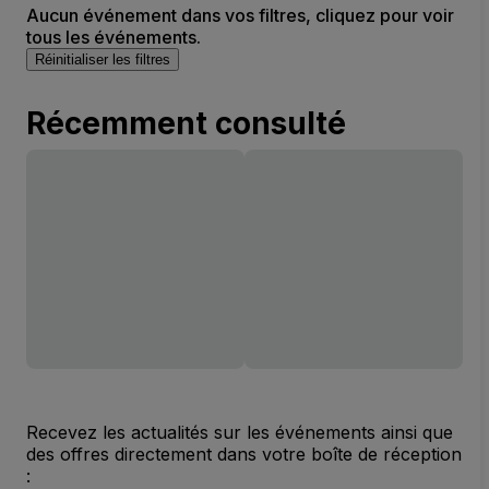
Aucun événement dans vos filtres, cliquez pour voir
tous les événements.
Réinitialiser les filtres
Récemment consulté
Recevez les actualités sur les événements ainsi que
des offres directement dans votre boîte de réception
: