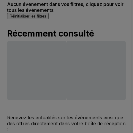
Aucun événement dans vos filtres, cliquez pour voir
tous les événements.
Réinitialiser les filtres
Récemment consulté
Recevez les actualités sur les événements ainsi que
des offres directement dans votre boîte de réception
: