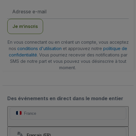
Adresse
e-
mail
Je m’inscris
En vous connectant ou en créant un compte, vous acceptez
nos
conditions d'utilisation
et approuvez notre
politique de
confidentialité
. Vous pourriez recevoir des notifications par
SMS de notre part et vous pouvez vous désinscrire à tout
moment.
Des événements en direct dans le monde entier
France
Français (FR)