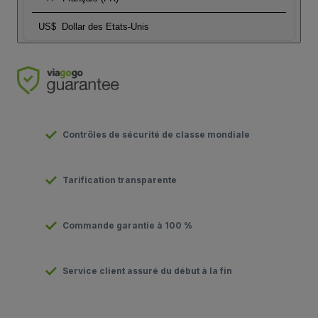
US$
Dollar des Etats-Unis
Contrôles de sécurité de classe mondiale
Tarification transparente
Commande garantie à 100 %
Service client assuré du début à la fin