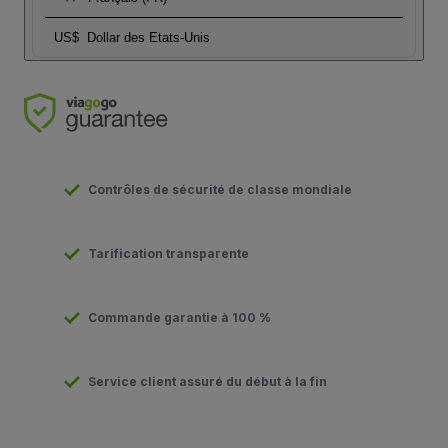
US$
Dollar des Etats-Unis
Contrôles de sécurité de classe mondiale
Tarification transparente
Commande garantie à 100 %
Service client assuré du début à la fin