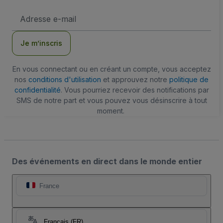
Adresse
e-
mail
Je m’inscris
En vous connectant ou en créant un compte, vous acceptez
nos
conditions d'utilisation
et approuvez notre
politique de
confidentialité
. Vous pourriez recevoir des notifications par
SMS de notre part et vous pouvez vous désinscrire à tout
moment.
Des événements en direct dans le monde entier
France
Français (FR)