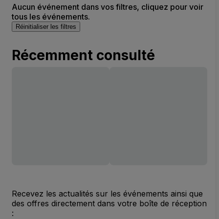
Aucun événement dans vos filtres, cliquez pour voir
tous les événements.
Réinitialiser les filtres
Récemment consulté
Recevez les actualités sur les événements ainsi que
des offres directement dans votre boîte de réception
: