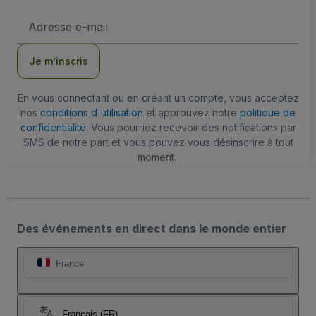
Adresse
e-
mail
Je m’inscris
En vous connectant ou en créant un compte, vous acceptez
nos
conditions d'utilisation
et approuvez notre
politique de
confidentialité
. Vous pourriez recevoir des notifications par
SMS de notre part et vous pouvez vous désinscrire à tout
moment.
Des événements en direct dans le monde entier
France
Français (FR)