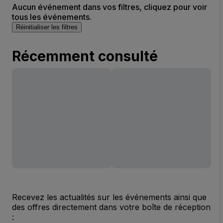
Aucun événement dans vos filtres, cliquez pour voir
tous les événements.
Réinitialiser les filtres
Récemment consulté
Recevez les actualités sur les événements ainsi que
des offres directement dans votre boîte de réception
: