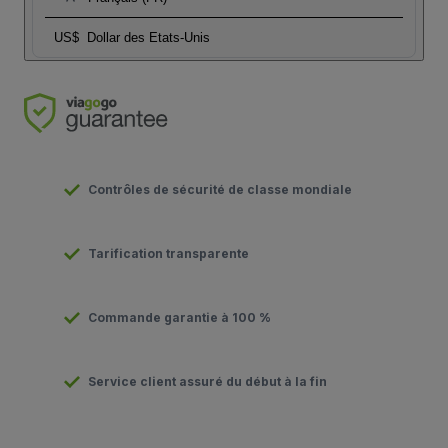
US$
Dollar des Etats-Unis
Contrôles de sécurité de classe mondiale
Tarification transparente
Commande garantie à 100 %
Service client assuré du début à la fin