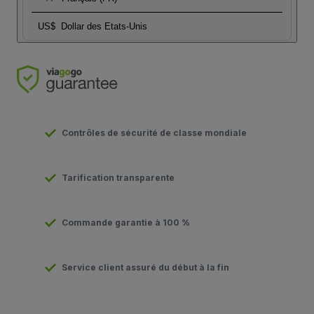
US$
Dollar des Etats-Unis
Contrôles de sécurité de classe mondiale
Tarification transparente
Commande garantie à 100 %
Service client assuré du début à la fin