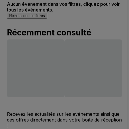
Aucun événement dans vos filtres, cliquez pour voir
tous les événements.
Réinitialiser les filtres
Récemment consulté
Recevez les actualités sur les événements ainsi que
des offres directement dans votre boîte de réception
: