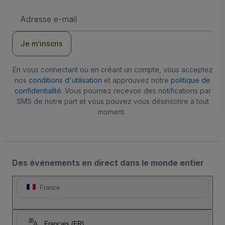
Adresse
e-
mail
Je m’inscris
En vous connectant ou en créant un compte, vous acceptez
nos
conditions d'utilisation
et approuvez notre
politique de
confidentialité
. Vous pourriez recevoir des notifications par
SMS de notre part et vous pouvez vous désinscrire à tout
moment.
Des événements en direct dans le monde entier
France
Français (FR)