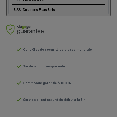
US$
Dollar des Etats-Unis
Contrôles de sécurité de classe mondiale
Tarification transparente
Commande garantie à 100 %
Service client assuré du début à la fin