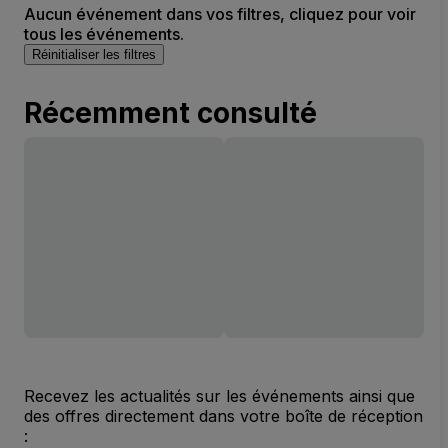
Aucun événement dans vos filtres, cliquez pour voir
tous les événements.
Réinitialiser les filtres
Récemment consulté
Recevez les actualités sur les événements ainsi que
des offres directement dans votre boîte de réception
: