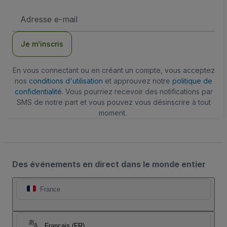
Adresse
e-
mail
Je m’inscris
En vous connectant ou en créant un compte, vous acceptez
nos
conditions d'utilisation
et approuvez notre
politique de
confidentialité
. Vous pourriez recevoir des notifications par
SMS de notre part et vous pouvez vous désinscrire à tout
moment.
Des événements en direct dans le monde entier
France
Français (FR)