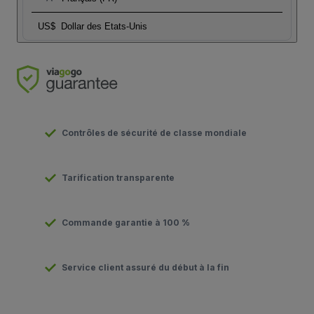
US$
Dollar des Etats-Unis
Contrôles de sécurité de classe mondiale
Tarification transparente
Commande garantie à 100 %
Service client assuré du début à la fin