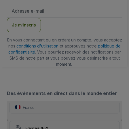
Adresse
e-
mail
Je m’inscris
En vous connectant ou en créant un compte, vous acceptez
nos
conditions d'utilisation
et approuvez notre
politique de
confidentialité
. Vous pourriez recevoir des notifications par
SMS de notre part et vous pouvez vous désinscrire à tout
moment.
Des événements en direct dans le monde entier
France
Français (FR)