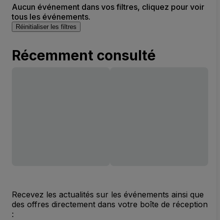
Aucun événement dans vos filtres, cliquez pour voir
tous les événements.
Réinitialiser les filtres
Récemment consulté
Recevez les actualités sur les événements ainsi que
des offres directement dans votre boîte de réception
: