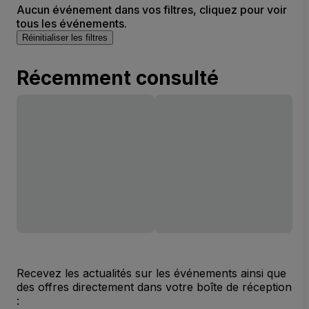
Aucun événement dans vos filtres, cliquez pour voir
tous les événements.
Réinitialiser les filtres
Récemment consulté
Recevez les actualités sur les événements ainsi que
des offres directement dans votre boîte de réception
: