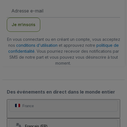
Adresse
e-
mail
Je m’inscris
En vous connectant ou en créant un compte, vous acceptez
nos
conditions d'utilisation
et approuvez notre
politique de
confidentialité
. Vous pourriez recevoir des notifications par
SMS de notre part et vous pouvez vous désinscrire à tout
moment.
Des événements en direct dans le monde entier
France
Français (FR)