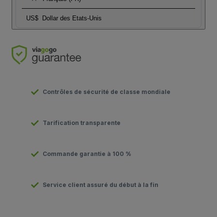
US$
Dollar des Etats-Unis
Contrôles de sécurité de classe mondiale
Tarification transparente
Commande garantie à 100 %
Service client assuré du début à la fin