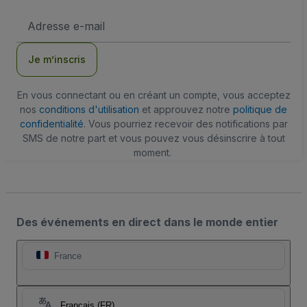
Adresse
e-
mail
Je m’inscris
En vous connectant ou en créant un compte, vous acceptez
nos
conditions d'utilisation
et approuvez notre
politique de
confidentialité
. Vous pourriez recevoir des notifications par
SMS de notre part et vous pouvez vous désinscrire à tout
moment.
Des événements en direct dans le monde entier
France
Français (FR)