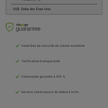
US$
Dollar des Etats-Unis
Contrôles de sécurité de classe mondiale
Tarification transparente
Commande garantie à 100 %
Service client assuré du début à la fin