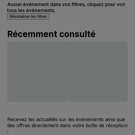
Aucun événement dans vos filtres, cliquez pour voir
tous les événements.
Réinitialiser les filtres
Récemment consulté
Recevez les actualités sur les événements ainsi que
des offres directement dans votre boîte de réception
: