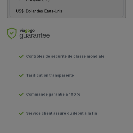
US$
Dollar des Etats-Unis
Contrôles de sécurité de classe mondiale
Tarification transparente
Commande garantie à 100 %
Service client assuré du début à la fin