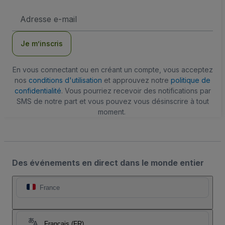
Adresse
e-
mail
Je m’inscris
En vous connectant ou en créant un compte, vous acceptez
nos
conditions d'utilisation
et approuvez notre
politique de
confidentialité
. Vous pourriez recevoir des notifications par
SMS de notre part et vous pouvez vous désinscrire à tout
moment.
Des événements en direct dans le monde entier
France
Français (FR)