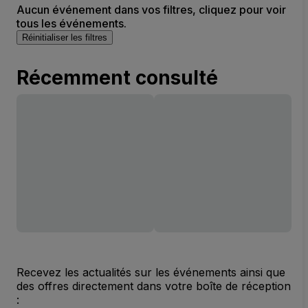
Aucun événement dans vos filtres, cliquez pour voir
tous les événements.
Réinitialiser les filtres
Récemment consulté
Recevez les actualités sur les événements ainsi que
des offres directement dans votre boîte de réception
: