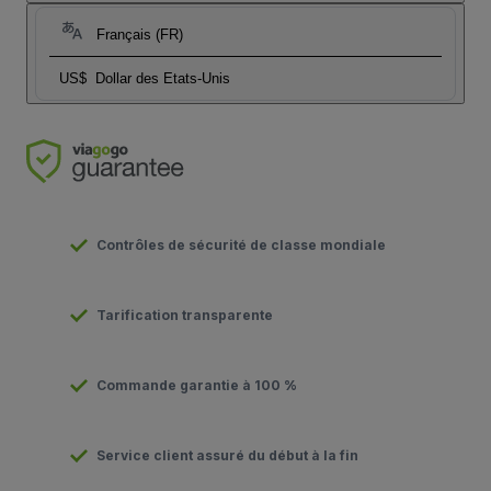
Français (FR)
US$
Dollar des Etats-Unis
Contrôles de sécurité de classe mondiale
Tarification transparente
Commande garantie à 100 %
Service client assuré du début à la fin