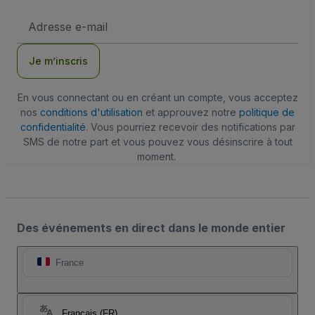
Adresse
e-
mail
Je m’inscris
En vous connectant ou en créant un compte, vous acceptez
nos
conditions d'utilisation
et approuvez notre
politique de
confidentialité
. Vous pourriez recevoir des notifications par
SMS de notre part et vous pouvez vous désinscrire à tout
moment.
Des événements en direct dans le monde entier
France
Français (FR)