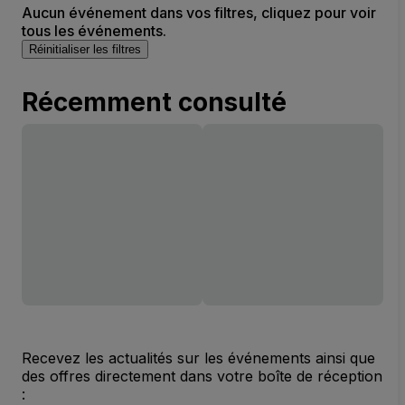
Aucun événement dans vos filtres, cliquez pour voir
tous les événements.
Réinitialiser les filtres
Récemment consulté
Recevez les actualités sur les événements ainsi que
des offres directement dans votre boîte de réception
: