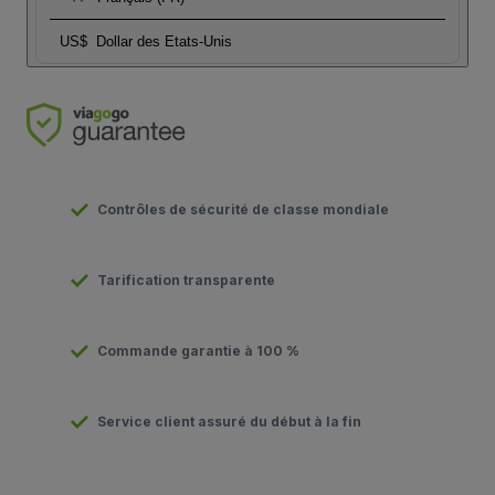
US$
Dollar des Etats-Unis
Contrôles de sécurité de classe mondiale
Tarification transparente
Commande garantie à 100 %
Service client assuré du début à la fin