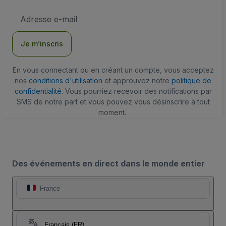
Adresse
e-
mail
Je m’inscris
En vous connectant ou en créant un compte, vous acceptez
nos
conditions d'utilisation
et approuvez notre
politique de
confidentialité
. Vous pourriez recevoir des notifications par
SMS de notre part et vous pouvez vous désinscrire à tout
moment.
Des événements en direct dans le monde entier
France
Français (FR)