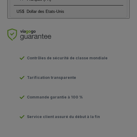
US$
Dollar des Etats-Unis
Contrôles de sécurité de classe mondiale
Tarification transparente
Commande garantie à 100 %
Service client assuré du début à la fin