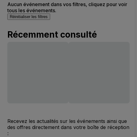
Aucun événement dans vos filtres, cliquez pour voir
tous les événements.
Réinitialiser les filtres
Récemment consulté
Recevez les actualités sur les événements ainsi que
des offres directement dans votre boîte de réception
: