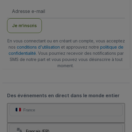
Adresse
e-
mail
Je m’inscris
En vous connectant ou en créant un compte, vous acceptez
nos
conditions d'utilisation
et approuvez notre
politique de
confidentialité
. Vous pourriez recevoir des notifications par
SMS de notre part et vous pouvez vous désinscrire à tout
moment.
Des événements en direct dans le monde entier
France
Français (FR)