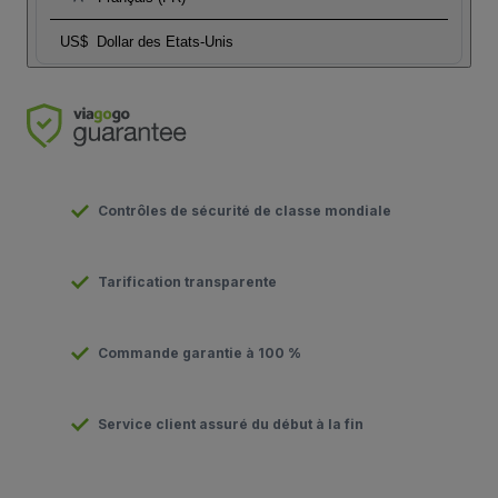
US$
Dollar des Etats-Unis
Contrôles de sécurité de classe mondiale
Tarification transparente
Commande garantie à 100 %
Service client assuré du début à la fin