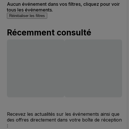
Aucun événement dans vos filtres, cliquez pour voir
tous les événements.
Réinitialiser les filtres
Récemment consulté
Recevez les actualités sur les événements ainsi que
des offres directement dans votre boîte de réception
: