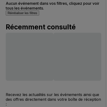
Aucun événement dans vos filtres, cliquez pour voir
tous les événements.
Réinitialiser les filtres
Récemment consulté
Recevez les actualités sur les événements ainsi que
des offres directement dans votre boîte de réception
: