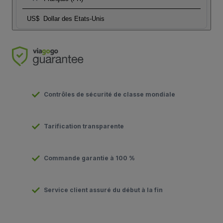
US$
Dollar des Etats-Unis
Contrôles de sécurité de classe mondiale
Tarification transparente
Commande garantie à 100 %
Service client assuré du début à la fin