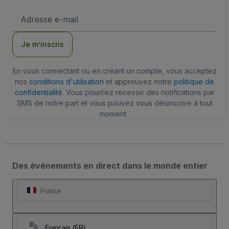
Adresse
e-
mail
Je m’inscris
En vous connectant ou en créant un compte, vous acceptez
nos
conditions d'utilisation
et approuvez notre
politique de
confidentialité
. Vous pourriez recevoir des notifications par
SMS de notre part et vous pouvez vous désinscrire à tout
moment.
Des événements en direct dans le monde entier
France
Français (FR)