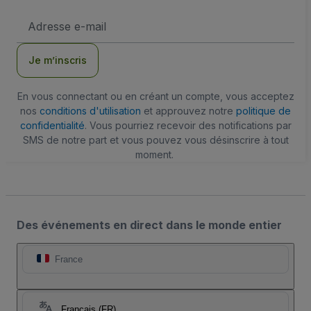
Adresse
e-
mail
Je m’inscris
En vous connectant ou en créant un compte, vous acceptez
nos
conditions d'utilisation
et approuvez notre
politique de
confidentialité
. Vous pourriez recevoir des notifications par
SMS de notre part et vous pouvez vous désinscrire à tout
moment.
Des événements en direct dans le monde entier
France
Français (FR)