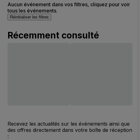
Aucun événement dans vos filtres, cliquez pour voir
tous les événements.
Réinitialiser les filtres
Récemment consulté
Recevez les actualités sur les événements ainsi que
des offres directement dans votre boîte de réception
: