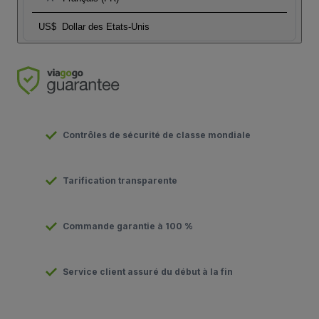
US$
Dollar des Etats-Unis
Contrôles de sécurité de classe mondiale
Tarification transparente
Commande garantie à 100 %
Service client assuré du début à la fin