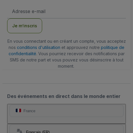
Adresse
e-
mail
Je m’inscris
En vous connectant ou en créant un compte, vous acceptez
nos
conditions d'utilisation
et approuvez notre
politique de
confidentialité
. Vous pourriez recevoir des notifications par
SMS de notre part et vous pouvez vous désinscrire à tout
moment.
Des événements en direct dans le monde entier
France
Français (FR)