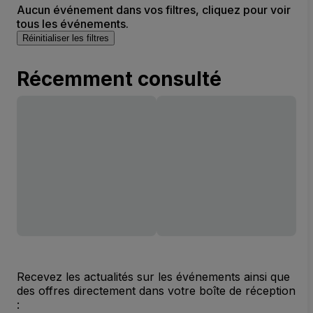
Aucun événement dans vos filtres, cliquez pour voir
tous les événements.
Réinitialiser les filtres
Récemment consulté
Recevez les actualités sur les événements ainsi que
des offres directement dans votre boîte de réception
: