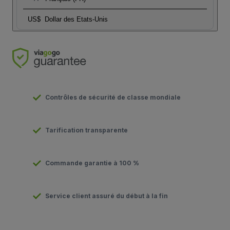
US$
Dollar des Etats-Unis
Contrôles de sécurité de classe mondiale
Tarification transparente
Commande garantie à 100 %
Service client assuré du début à la fin