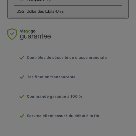
US$
Dollar des Etats-Unis
Contrôles de sécurité de classe mondiale
Tarification transparente
Commande garantie à 100 %
Service client assuré du début à la fin