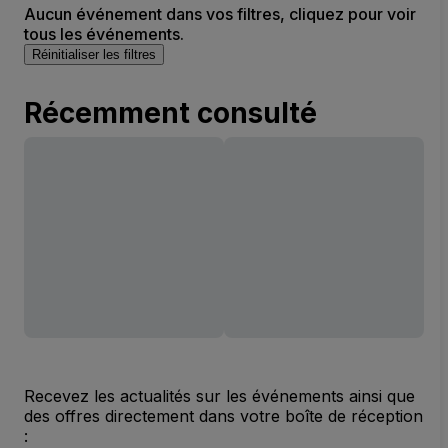
Aucun événement dans vos filtres, cliquez pour voir
tous les événements.
Réinitialiser les filtres
Récemment consulté
Recevez les actualités sur les événements ainsi que
des offres directement dans votre boîte de réception
: