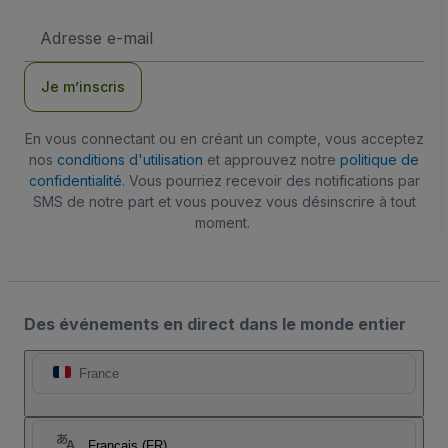
Adresse
e-
mail
Je m’inscris
En vous connectant ou en créant un compte, vous acceptez
nos
conditions d'utilisation
et approuvez notre
politique de
confidentialité
. Vous pourriez recevoir des notifications par
SMS de notre part et vous pouvez vous désinscrire à tout
moment.
Des événements en direct dans le monde entier
France
Français (FR)