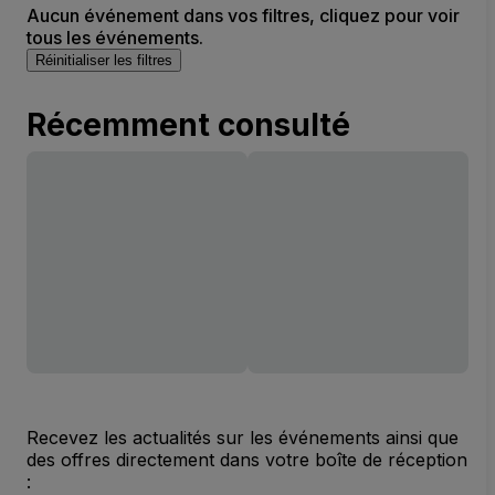
Aucun événement dans vos filtres, cliquez pour voir
tous les événements.
Réinitialiser les filtres
Récemment consulté
Recevez les actualités sur les événements ainsi que
des offres directement dans votre boîte de réception
: