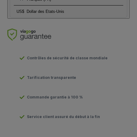
US$
Dollar des Etats-Unis
Contrôles de sécurité de classe mondiale
Tarification transparente
Commande garantie à 100 %
Service client assuré du début à la fin