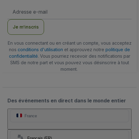
Adresse
e-
mail
Je m’inscris
En vous connectant ou en créant un compte, vous acceptez
nos
conditions d'utilisation
et approuvez notre
politique de
confidentialité
. Vous pourriez recevoir des notifications par
SMS de notre part et vous pouvez vous désinscrire à tout
moment.
Des événements en direct dans le monde entier
France
Français (FR)