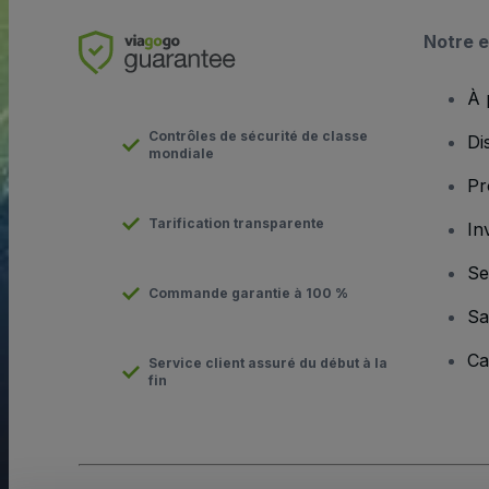
Notre e
À 
Contrôles de sécurité de classe
Di
mondiale
Pr
Tarification transparente
In
Se
Commande garantie à 100 %
Sa
Ca
Service client assuré du début à la
fin