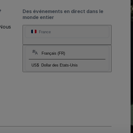
?
Des événements en direct dans le
monde entier
 Nous
France
Français (FR)
US$
Dollar des Etats-Unis