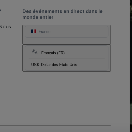
?
Des événements en direct dans le
monde entier
 Nous
France
Français (FR)
US$
Dollar des Etats-Unis