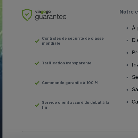
Notre e
À 
Contrôles de sécurité de classe
Di
mondiale
Pr
Tarification transparente
In
Se
Commande garantie à 100 %
Sa
Ca
Service client assuré du début à la
fin