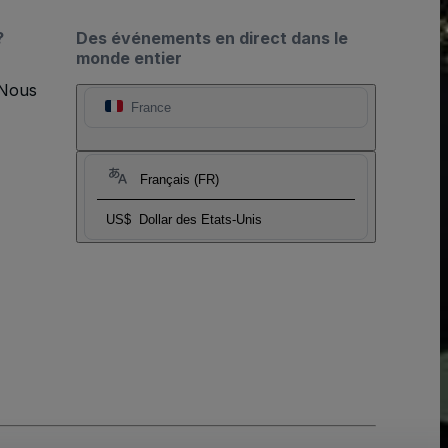
?
Des événements en direct dans le
monde entier
 Nous
France
Français (FR)
US$
Dollar des Etats-Unis