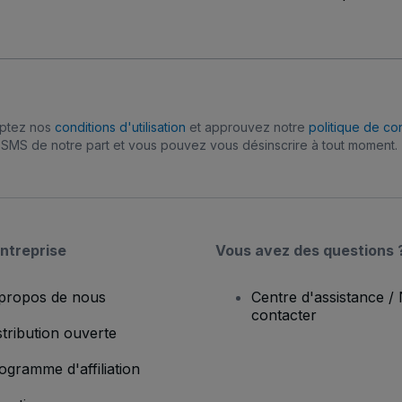
eptez nos
conditions d'utilisation
et approuvez notre
politique de con
SMS de notre part et vous pouvez vous désinscrire à tout moment.
ntreprise
Vous avez des questions 
propos de nous
Centre d'assistance /
contacter
stribution ouverte
ogramme d'affiliation