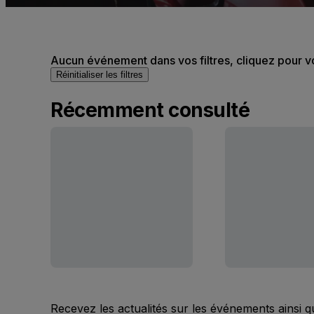
Aucun événement dans vos filtres, cliquez pour v
Réinitialiser les filtres
Récemment consulté
Recevez les actualités sur les événements ainsi q