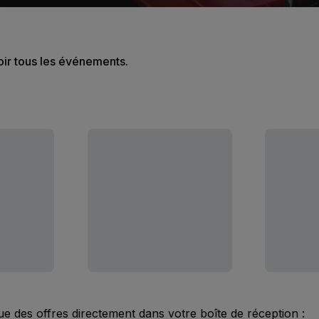
oir tous les événements.
ue des offres directement dans votre boîte de réception :