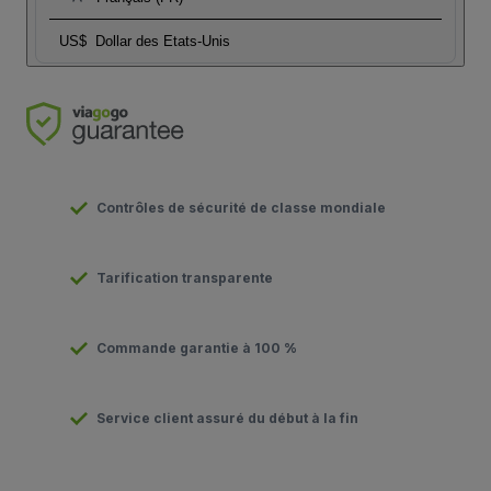
US$
Dollar des Etats-Unis
Contrôles de sécurité de classe mondiale
Tarification transparente
Commande garantie à 100 %
Service client assuré du début à la fin