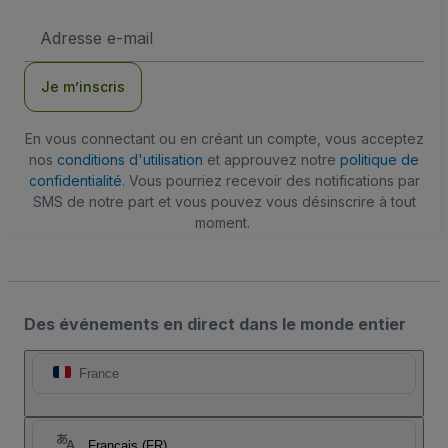
Adresse
e-
mail
Je m’inscris
En vous connectant ou en créant un compte, vous acceptez
nos
conditions d'utilisation
et approuvez notre
politique de
confidentialité
. Vous pourriez recevoir des notifications par
SMS de notre part et vous pouvez vous désinscrire à tout
moment.
Des événements en direct dans le monde entier
France
Français (FR)