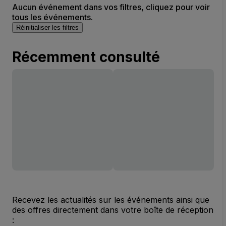
Aucun événement dans vos filtres, cliquez pour voir
tous les événements.
Réinitialiser les filtres
Récemment consulté
Recevez les actualités sur les événements ainsi que
des offres directement dans votre boîte de réception
: