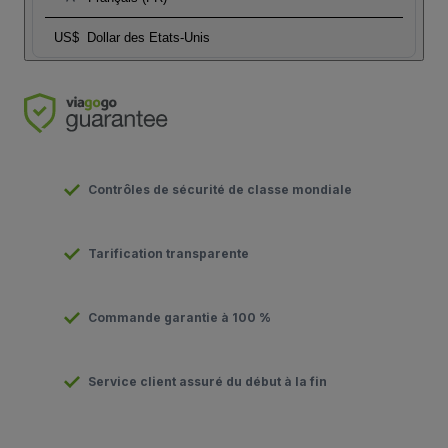
US$
Dollar des Etats-Unis
Contrôles de sécurité de classe mondiale
Tarification transparente
Commande garantie à 100 %
Service client assuré du début à la fin