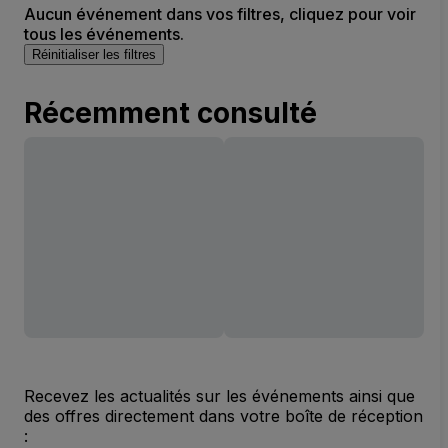
Aucun événement dans vos filtres, cliquez pour voir
tous les événements.
Réinitialiser les filtres
Récemment consulté
Recevez les actualités sur les événements ainsi que
des offres directement dans votre boîte de réception
: