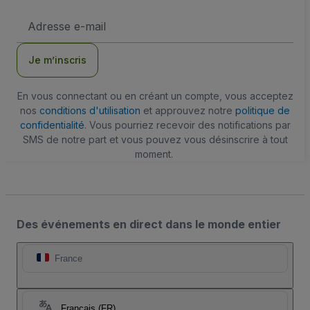
Adresse
e-
mail
Je m’inscris
En vous connectant ou en créant un compte, vous acceptez
nos
conditions d'utilisation
et approuvez notre
politique de
confidentialité
. Vous pourriez recevoir des notifications par
SMS de notre part et vous pouvez vous désinscrire à tout
moment.
Des événements en direct dans le monde entier
France
Français (FR)