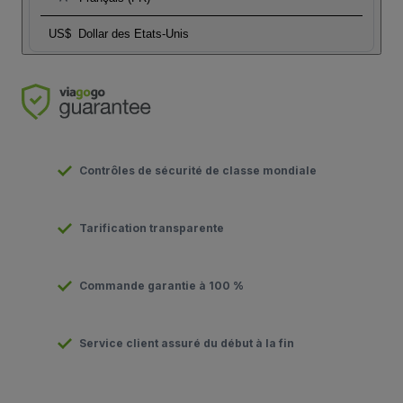
US$
Dollar des Etats-Unis
Contrôles de sécurité de classe mondiale
Tarification transparente
Commande garantie à 100 %
Service client assuré du début à la fin