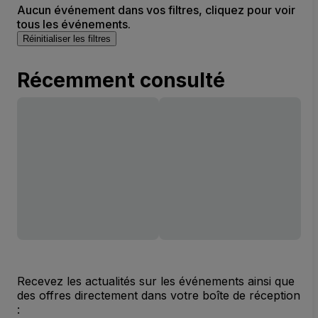
Aucun événement dans vos filtres, cliquez pour voir
tous les événements.
Réinitialiser les filtres
Récemment consulté
Recevez les actualités sur les événements ainsi que
des offres directement dans votre boîte de réception
: