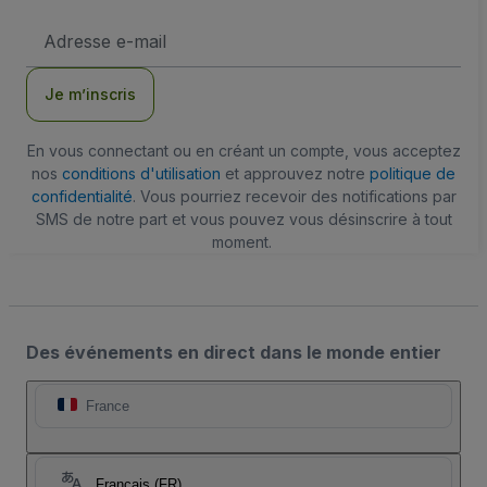
Adresse
e-
mail
Je m’inscris
En vous connectant ou en créant un compte, vous acceptez
nos
conditions d'utilisation
et approuvez notre
politique de
confidentialité
. Vous pourriez recevoir des notifications par
SMS de notre part et vous pouvez vous désinscrire à tout
moment.
Des événements en direct dans le monde entier
France
Français (FR)