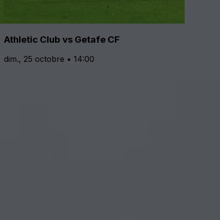
Athletic Club vs Getafe CF
dim., 25 octobre • 14:00