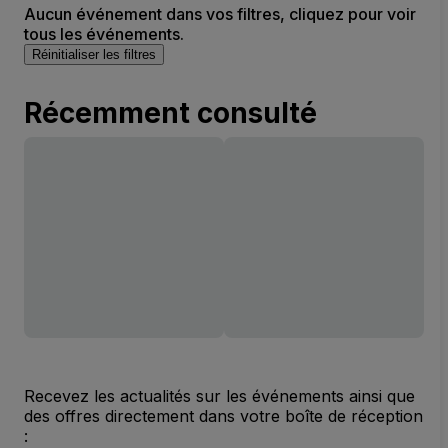
Aucun événement dans vos filtres, cliquez pour voir
tous les événements.
Réinitialiser les filtres
Récemment consulté
Recevez les actualités sur les événements ainsi que
des offres directement dans votre boîte de réception
: