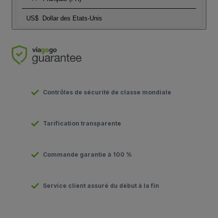
US$
Dollar des Etats-Unis
Contrôles de sécurité de classe mondiale
Tarification transparente
Commande garantie à 100 %
Service client assuré du début à la fin