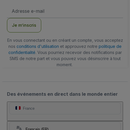
Adresse
e-
mail
Je m’inscris
En vous connectant ou en créant un compte, vous acceptez
nos
conditions d'utilisation
et approuvez notre
politique de
confidentialité
. Vous pourriez recevoir des notifications par
SMS de notre part et vous pouvez vous désinscrire à tout
moment.
Des événements en direct dans le monde entier
France
Français (FR)