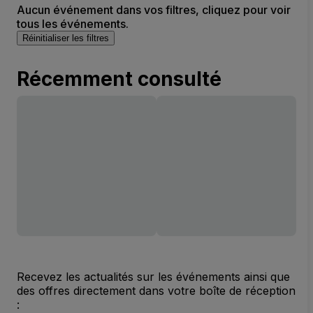
Aucun événement dans vos filtres, cliquez pour voir
tous les événements.
Réinitialiser les filtres
Récemment consulté
Recevez les actualités sur les événements ainsi que
des offres directement dans votre boîte de réception
: