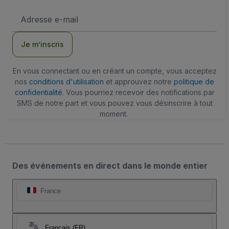
Adresse
e-
mail
Je m’inscris
En vous connectant ou en créant un compte, vous acceptez
nos
conditions d'utilisation
et approuvez notre
politique de
confidentialité
. Vous pourriez recevoir des notifications par
SMS de notre part et vous pouvez vous désinscrire à tout
moment.
Des événements en direct dans le monde entier
France
Français (FR)