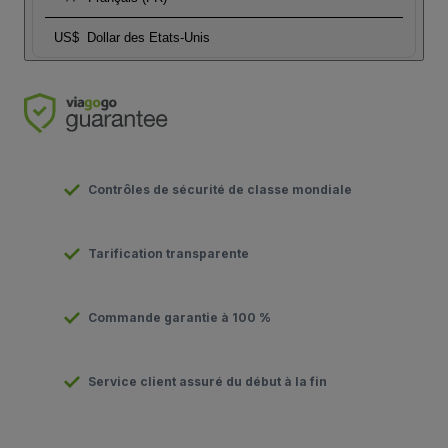
US$
Dollar des Etats-Unis
Contrôles de sécurité de classe mondiale
Tarification transparente
Commande garantie à 100 %
Service client assuré du début à la fin