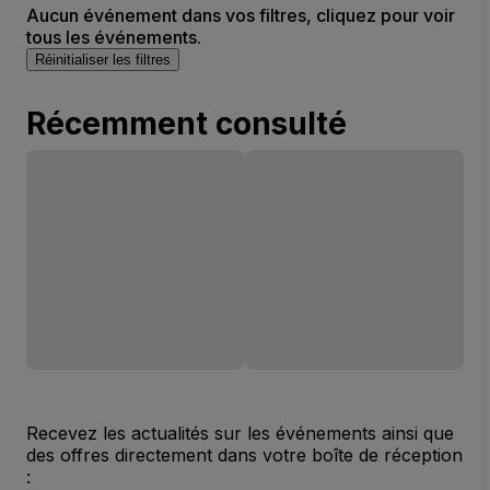
Aucun événement dans vos filtres, cliquez pour voir
tous les événements.
Réinitialiser les filtres
Récemment consulté
Recevez les actualités sur les événements ainsi que
des offres directement dans votre boîte de réception
: