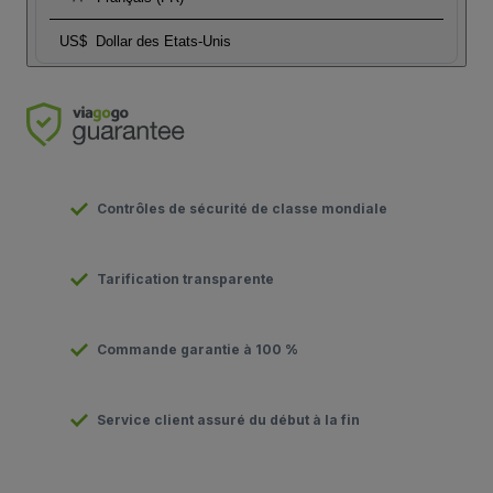
US$
Dollar des Etats-Unis
Contrôles de sécurité de classe mondiale
Tarification transparente
Commande garantie à 100 %
Service client assuré du début à la fin