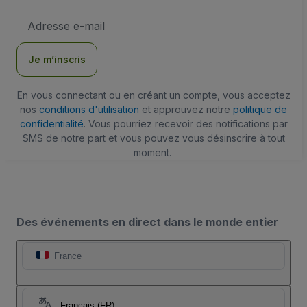
Adresse
e-
mail
Je m’inscris
En vous connectant ou en créant un compte, vous acceptez
nos
conditions d'utilisation
et approuvez notre
politique de
confidentialité
. Vous pourriez recevoir des notifications par
SMS de notre part et vous pouvez vous désinscrire à tout
moment.
Des événements en direct dans le monde entier
France
Français (FR)