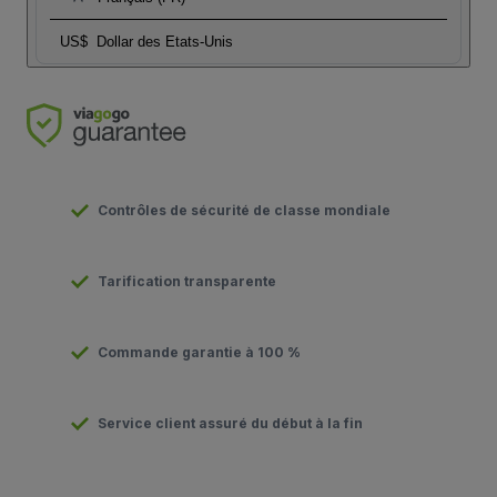
US$
Dollar des Etats-Unis
Contrôles de sécurité de classe mondiale
Tarification transparente
Commande garantie à 100 %
Service client assuré du début à la fin