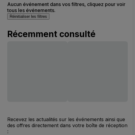
Aucun événement dans vos filtres, cliquez pour voir
tous les événements.
Réinitialiser les filtres
Récemment consulté
Recevez les actualités sur les événements ainsi que
des offres directement dans votre boîte de réception
: