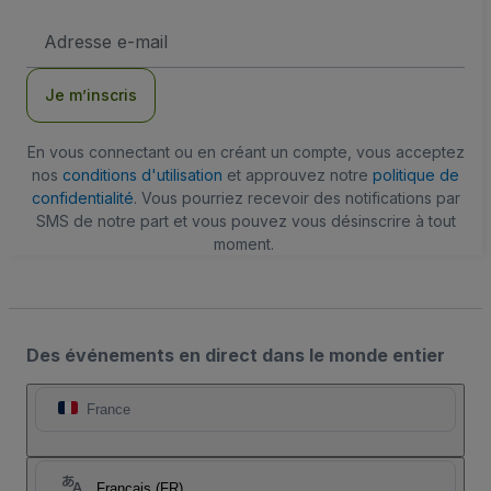
Adresse
e-
mail
Je m’inscris
En vous connectant ou en créant un compte, vous acceptez
nos
conditions d'utilisation
et approuvez notre
politique de
confidentialité
. Vous pourriez recevoir des notifications par
SMS de notre part et vous pouvez vous désinscrire à tout
moment.
Des événements en direct dans le monde entier
France
Français (FR)