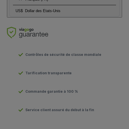
US$
Dollar des Etats-Unis
Contrôles de sécurité de classe mondiale
Tarification transparente
Commande garantie à 100 %
Service client assuré du début à la fin