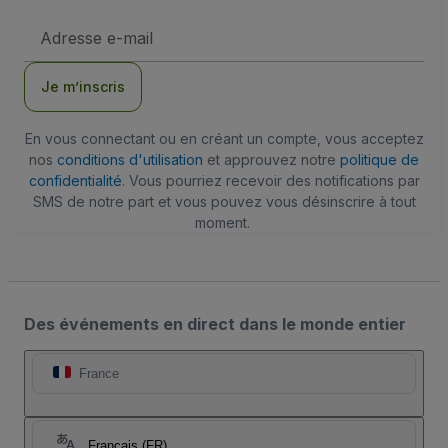
Adresse
e-
mail
Je m’inscris
En vous connectant ou en créant un compte, vous acceptez
nos
conditions d'utilisation
et approuvez notre
politique de
confidentialité
. Vous pourriez recevoir des notifications par
SMS de notre part et vous pouvez vous désinscrire à tout
moment.
Des événements en direct dans le monde entier
France
Français (FR)