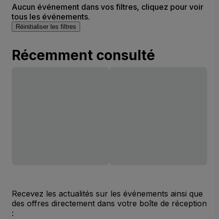
Aucun événement dans vos filtres, cliquez pour voir
tous les événements.
Réinitialiser les filtres
Récemment consulté
Recevez les actualités sur les événements ainsi que
des offres directement dans votre boîte de réception
: