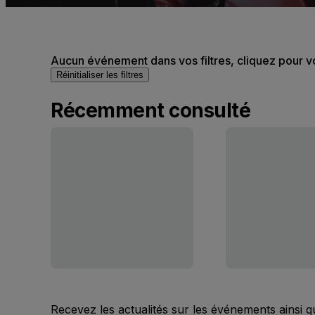
Aucun événement dans vos filtres, cliquez pour v
Réinitialiser les filtres
Récemment consulté
Recevez les actualités sur les événements ainsi q