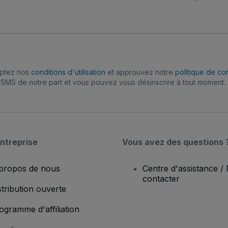
eptez nos
conditions d'utilisation
et approuvez notre
politique de con
SMS de notre part et vous pouvez vous désinscrire à tout moment.
ntreprise
Vous avez des questions 
propos de nous
Centre d'assistance /
contacter
stribution ouverte
ogramme d'affiliation