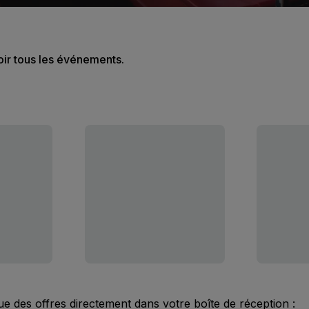
oir tous les événements.
ue des offres directement dans votre boîte de réception :