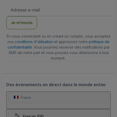
Adresse
e-
mail
Je m’inscris
En vous connectant ou en créant un compte, vous acceptez
nos
conditions d'utilisation
et approuvez notre
politique de
confidentialité
. Vous pourriez recevoir des notifications par
SMS de notre part et vous pouvez vous désinscrire à tout
moment.
Des événements en direct dans le monde entier
France
Français (FR)