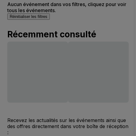
Aucun événement dans vos filtres, cliquez pour voir
tous les événements.
Réinitialiser les filtres
Récemment consulté
Recevez les actualités sur les événements ainsi que
des offres directement dans votre boîte de réception
: