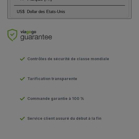
US$
Dollar des Etats-Unis
Contrôles de sécurité de classe mondiale
Tarification transparente
Commande garantie à 100 %
Service client assuré du début à la fin