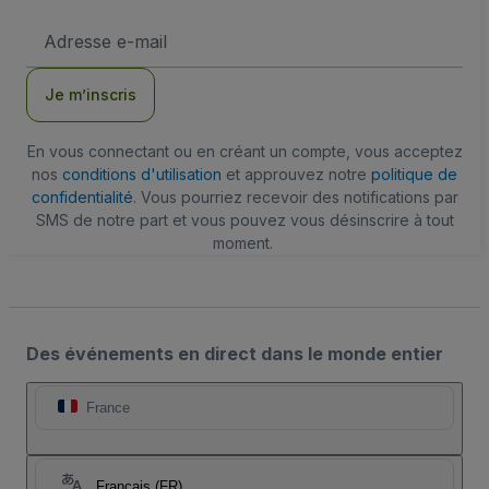
Adresse
e-
mail
Je m’inscris
En vous connectant ou en créant un compte, vous acceptez
nos
conditions d'utilisation
et approuvez notre
politique de
confidentialité
. Vous pourriez recevoir des notifications par
SMS de notre part et vous pouvez vous désinscrire à tout
moment.
Des événements en direct dans le monde entier
France
Français (FR)