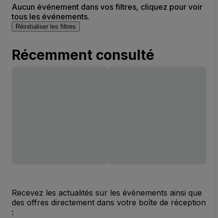
Aucun événement dans vos filtres, cliquez pour voir
tous les événements.
Réinitialiser les filtres
Récemment consulté
Recevez les actualités sur les événements ainsi que
des offres directement dans votre boîte de réception
: