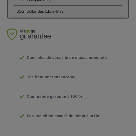
US$
Dollar des Etats-Unis
Contrôles de sécurité de classe mondiale
Tarification transparente
Commande garantie à 100 %
Service client assuré du début à la fin