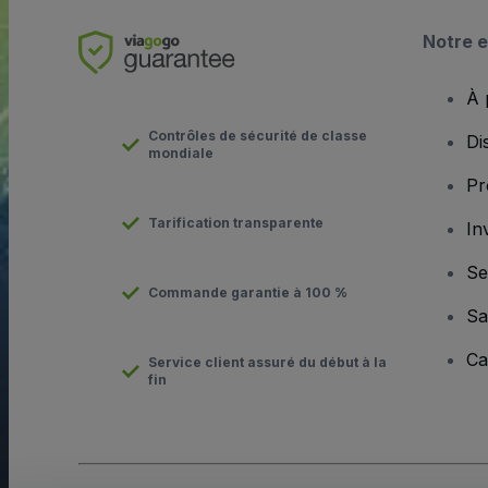
Notre e
À 
Contrôles de sécurité de classe
Di
mondiale
Pr
Tarification transparente
In
Se
Commande garantie à 100 %
Sa
Ca
Service client assuré du début à la
fin