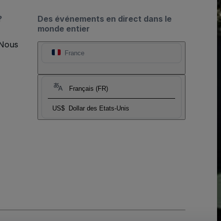
?
Des événements en direct dans le
monde entier
 Nous
France
Français (FR)
US$
Dollar des Etats-Unis