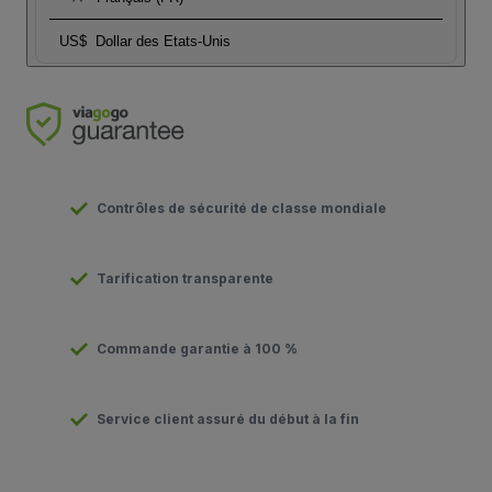
US$
Dollar des Etats-Unis
Contrôles de sécurité de classe mondiale
Tarification transparente
Commande garantie à 100 %
Service client assuré du début à la fin