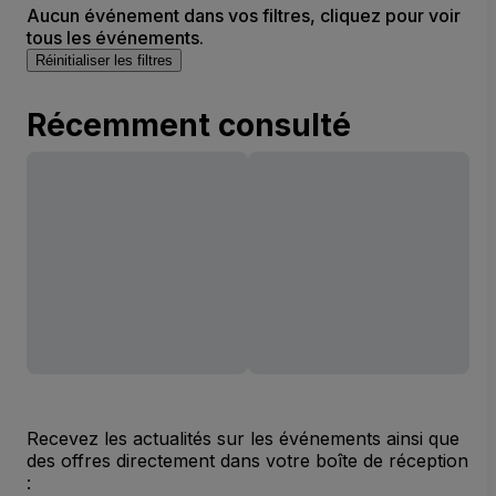
Aucun événement dans vos filtres, cliquez pour voir
tous les événements.
Réinitialiser les filtres
Récemment consulté
Recevez les actualités sur les événements ainsi que
des offres directement dans votre boîte de réception
: