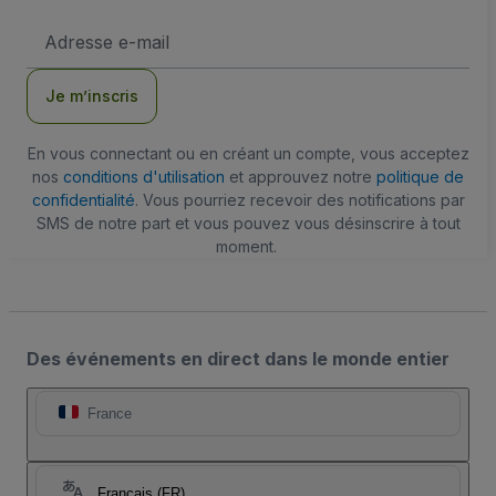
Adresse
e-
mail
Je m’inscris
En vous connectant ou en créant un compte, vous acceptez
nos
conditions d'utilisation
et approuvez notre
politique de
confidentialité
. Vous pourriez recevoir des notifications par
SMS de notre part et vous pouvez vous désinscrire à tout
moment.
Des événements en direct dans le monde entier
France
Français (FR)