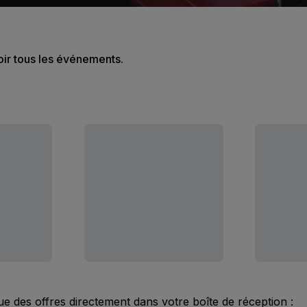
oir tous les événements.
ue des offres directement dans votre boîte de réception :