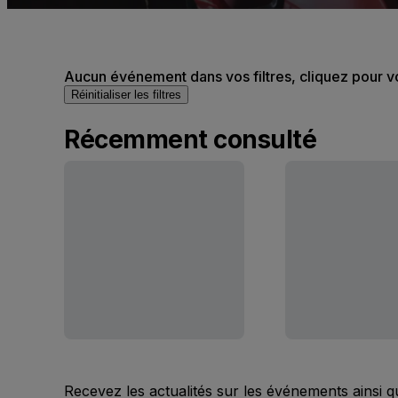
Aucun événement dans vos filtres, cliquez pour v
Réinitialiser les filtres
Récemment consulté
Recevez les actualités sur les événements ainsi q