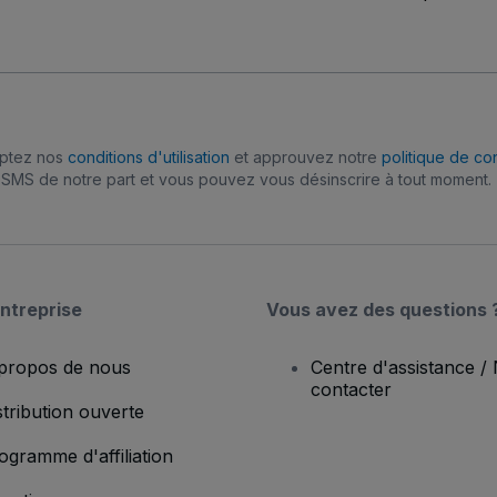
eptez nos
conditions d'utilisation
et approuvez notre
politique de con
SMS de notre part et vous pouvez vous désinscrire à tout moment.
ntreprise
Vous avez des questions 
propos de nous
Centre d'assistance /
contacter
stribution ouverte
ogramme d'affiliation