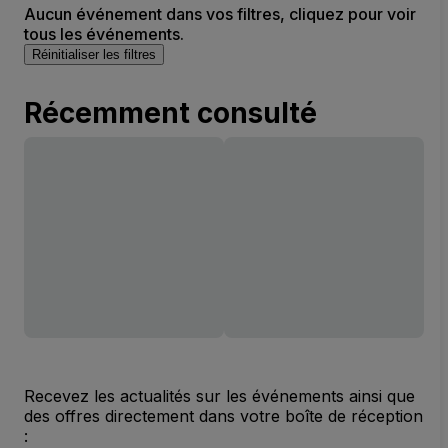
Aucun événement dans vos filtres, cliquez pour voir
tous les événements.
Réinitialiser les filtres
Récemment consulté
Recevez les actualités sur les événements ainsi que
des offres directement dans votre boîte de réception
: