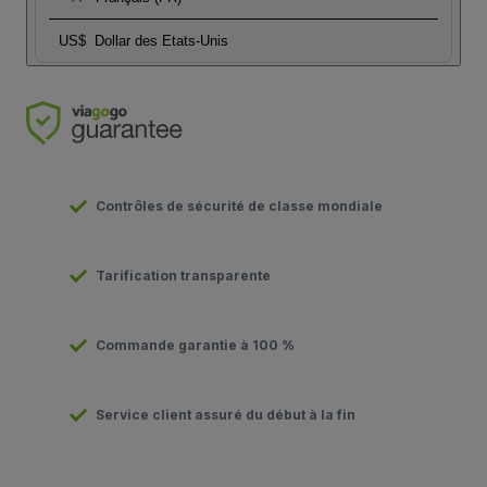
US$
Dollar des Etats-Unis
Contrôles de sécurité de classe mondiale
Tarification transparente
Commande garantie à 100 %
Service client assuré du début à la fin