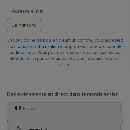
Adresse
e-
mail
Je m’inscris
En vous connectant ou en créant un compte, vous acceptez
nos
conditions d'utilisation
et approuvez notre
politique de
confidentialité
. Vous pourriez recevoir des notifications par
SMS de notre part et vous pouvez vous désinscrire à tout
moment.
Des événements en direct dans le monde entier
France
Français (FR)