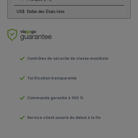
US$
Dollar des Etats-Unis
Contrôles de sécurité de classe mondiale
Tarification transparente
Commande garantie à 100 %
Service client assuré du début à la fin