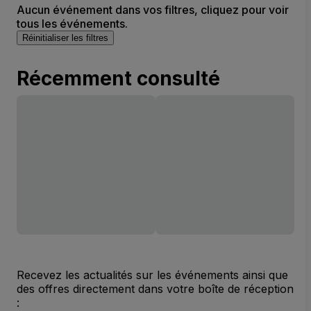
Aucun événement dans vos filtres, cliquez pour voir
tous les événements.
Réinitialiser les filtres
Récemment consulté
Recevez les actualités sur les événements ainsi que
des offres directement dans votre boîte de réception
: