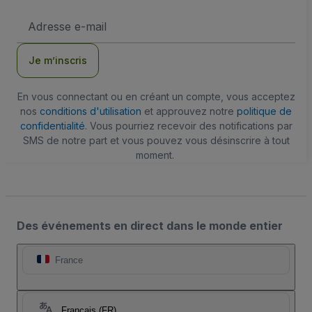
Adresse
e-
mail
Je m’inscris
En vous connectant ou en créant un compte, vous acceptez
nos
conditions d'utilisation
et approuvez notre
politique de
confidentialité
. Vous pourriez recevoir des notifications par
SMS de notre part et vous pouvez vous désinscrire à tout
moment.
Des événements en direct dans le monde entier
France
Français (FR)