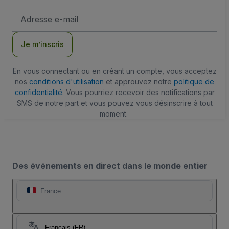
Adresse
e-
mail
Je m’inscris
En vous connectant ou en créant un compte, vous acceptez
nos
conditions d'utilisation
et approuvez notre
politique de
confidentialité
. Vous pourriez recevoir des notifications par
SMS de notre part et vous pouvez vous désinscrire à tout
moment.
Des événements en direct dans le monde entier
France
Français (FR)