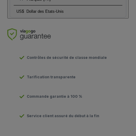
US$
Dollar des Etats-Unis
Contrôles de sécurité de classe mondiale
Tarification transparente
Commande garantie à 100 %
Service client assuré du début à la fin