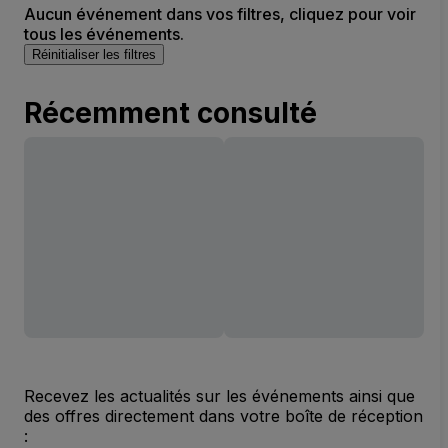
Aucun événement dans vos filtres, cliquez pour voir
tous les événements.
Réinitialiser les filtres
Récemment consulté
Recevez les actualités sur les événements ainsi que
des offres directement dans votre boîte de réception
: