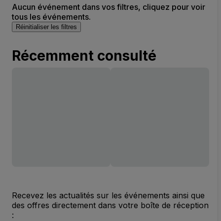
Aucun événement dans vos filtres, cliquez pour voir
tous les événements.
Réinitialiser les filtres
Récemment consulté
Recevez les actualités sur les événements ainsi que
des offres directement dans votre boîte de réception
: