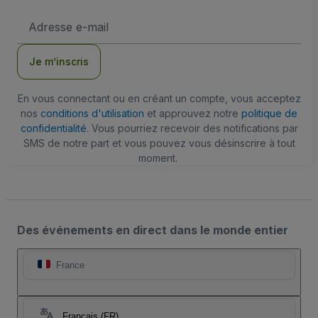
Adresse
e-
mail
Je m’inscris
En vous connectant ou en créant un compte, vous acceptez
nos
conditions d'utilisation
et approuvez notre
politique de
confidentialité
. Vous pourriez recevoir des notifications par
SMS de notre part et vous pouvez vous désinscrire à tout
moment.
Des événements en direct dans le monde entier
France
Français (FR)