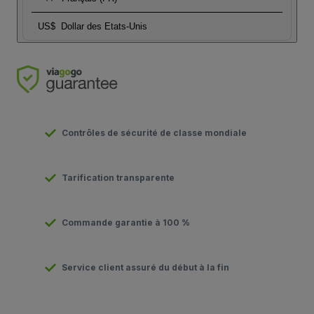
US$
Dollar des Etats-Unis
Contrôles de sécurité de classe mondiale
Tarification transparente
Commande garantie à 100 %
Service client assuré du début à la fin