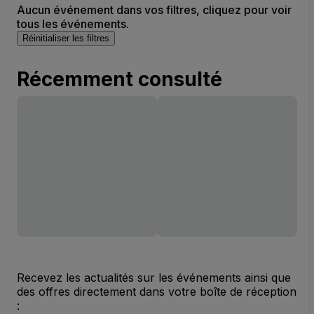
Aucun événement dans vos filtres, cliquez pour voir
tous les événements.
Réinitialiser les filtres
Récemment consulté
Recevez les actualités sur les événements ainsi que
des offres directement dans votre boîte de réception
: