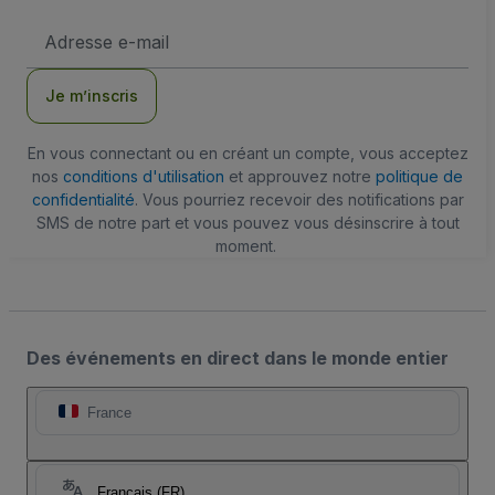
Adresse
e-
mail
Je m’inscris
En vous connectant ou en créant un compte, vous acceptez
nos
conditions d'utilisation
et approuvez notre
politique de
confidentialité
. Vous pourriez recevoir des notifications par
SMS de notre part et vous pouvez vous désinscrire à tout
moment.
Des événements en direct dans le monde entier
France
Français (FR)