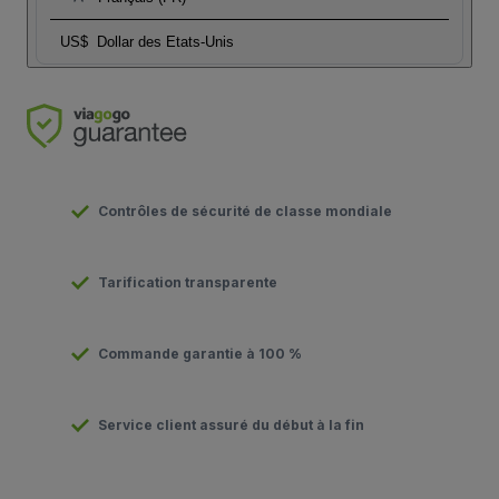
US$
Dollar des Etats-Unis
Contrôles de sécurité de classe mondiale
Tarification transparente
Commande garantie à 100 %
Service client assuré du début à la fin