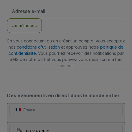
Adresse
e-
mail
Je m’inscris
En vous connectant ou en créant un compte, vous acceptez
nos
conditions d'utilisation
et approuvez notre
politique de
confidentialité
. Vous pourriez recevoir des notifications par
SMS de notre part et vous pouvez vous désinscrire à tout
moment.
Des événements en direct dans le monde entier
France
Français (FR)