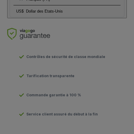
US$
Dollar des Etats-Unis
Contrôles de sécurité de classe mondiale
Tarification transparente
Commande garantie à 100 %
Service client assuré du début à la fin