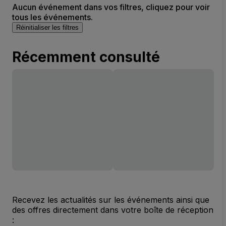
Aucun événement dans vos filtres, cliquez pour voir
tous les événements.
Réinitialiser les filtres
Récemment consulté
Recevez les actualités sur les événements ainsi que
des offres directement dans votre boîte de réception
: