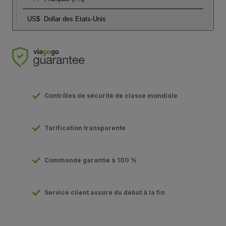
US$
Dollar des Etats-Unis
Contrôles de sécurité de classe mondiale
Tarification transparente
Commande garantie à 100 %
Service client assuré du début à la fin