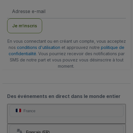
Adresse
e-
mail
Je m’inscris
En vous connectant ou en créant un compte, vous acceptez
nos
conditions d'utilisation
et approuvez notre
politique de
confidentialité
. Vous pourriez recevoir des notifications par
SMS de notre part et vous pouvez vous désinscrire à tout
moment.
Des événements en direct dans le monde entier
France
Français (FR)