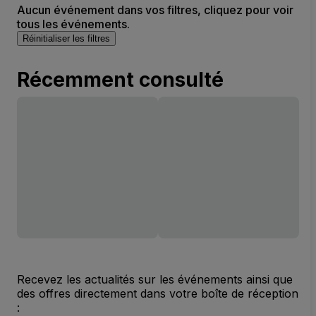
Aucun événement dans vos filtres, cliquez pour voir
tous les événements.
Réinitialiser les filtres
Récemment consulté
Recevez les actualités sur les événements ainsi que
des offres directement dans votre boîte de réception
: