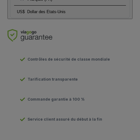
US$
Dollar des Etats-Unis
Contrôles de sécurité de classe mondiale
Tarification transparente
Commande garantie à 100 %
Service client assuré du début à la fin