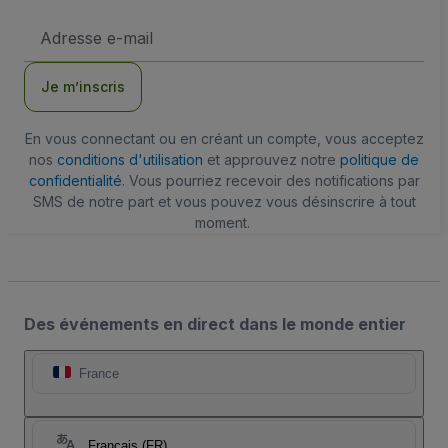
Adresse
e-
mail
Je m’inscris
En vous connectant ou en créant un compte, vous acceptez
nos
conditions d'utilisation
et approuvez notre
politique de
confidentialité
. Vous pourriez recevoir des notifications par
SMS de notre part et vous pouvez vous désinscrire à tout
moment.
Des événements en direct dans le monde entier
France
Français (FR)