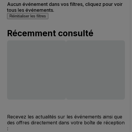
Aucun événement dans vos filtres, cliquez pour voir
tous les événements.
Réinitialiser les filtres
Récemment consulté
Recevez les actualités sur les événements ainsi que
des offres directement dans votre boîte de réception
: