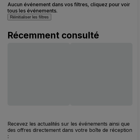
Aucun événement dans vos filtres, cliquez pour voir
tous les événements.
Réinitialiser les filtres
Récemment consulté
Recevez les actualités sur les événements ainsi que
des offres directement dans votre boîte de réception
: