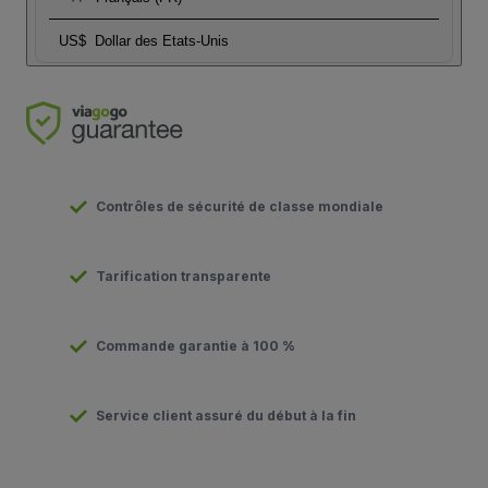
US$
Dollar des Etats-Unis
Contrôles de sécurité de classe mondiale
Tarification transparente
Commande garantie à 100 %
Service client assuré du début à la fin