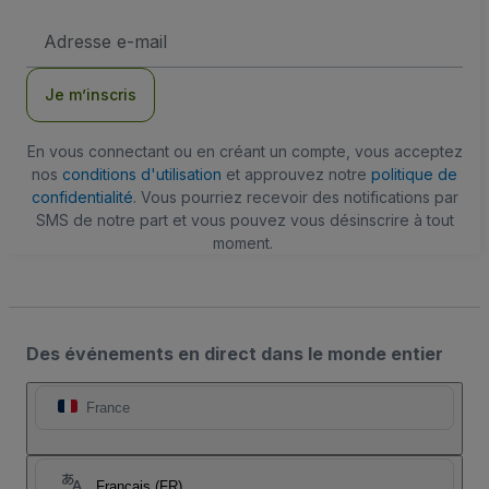
Adresse
e-
mail
Je m’inscris
En vous connectant ou en créant un compte, vous acceptez
nos
conditions d'utilisation
et approuvez notre
politique de
confidentialité
. Vous pourriez recevoir des notifications par
SMS de notre part et vous pouvez vous désinscrire à tout
moment.
Des événements en direct dans le monde entier
France
Français (FR)