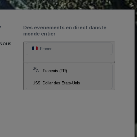
?
Des événements en direct dans le
monde entier
 Nous
France
Français (FR)
US$
Dollar des Etats-Unis